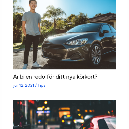
Är bilen redo för ditt nya körkort?
juli 12, 2021
/
Tips