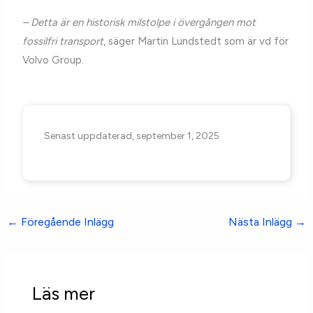
– Detta är en historisk milstolpe i övergången mot
fossilfri transport
, säger Martin Lundstedt som är vd för
Volvo Group.
Senast uppdaterad, september 1, 2025
←
Föregående Inlägg
Nästa Inlägg
→
Läs mer